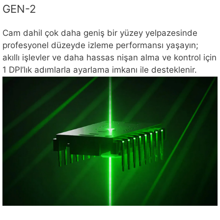
GEN-2
Cam dahil çok daha geniş bir yüzey yelpazesinde
profesyonel düzeyde izleme performansı yaşayın;
akıllı işlevler ve daha hassas nişan alma ve kontrol için
1 DPI’lık adımlarla ayarlama imkanı ile desteklenir.