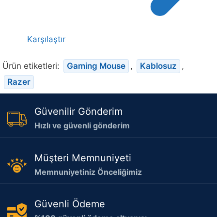
Karşılaştır
Ürün etiketleri:
Gaming Mouse
,
Kablosuz
,
Razer
Güvenilir Gönderim
Hızlı ve güvenli gönderim
Müşteri Memnuniyeti
Memnuniyetiniz Önceliğimiz
Güvenli Ödeme