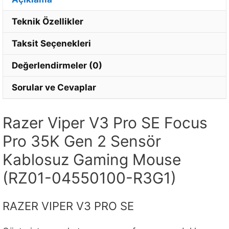
Teknik Özellikler
Taksit Seçenekleri
Değerlendirmeler (0)
Sorular ve Cevaplar
Razer Viper V3 Pro SE Focus
Pro 35K Gen 2 Sensör
Kablosuz Gaming Mouse
(RZ01-04550100-R3G1)
RAZER VIPER V3 PRO SE