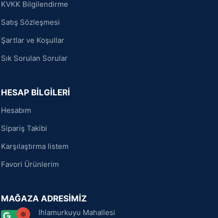
KVKK Bilgilendirme
Satış Sözleşmesi
Şartlar ve Koşullar
Sık Sorulan Sorular
HESAP BİLGİLERİ
Hesabım
Sipariş Takibi
Karşılaştırma listem
Favori Ürünlerim
MAĞAZA ADRESİMİZ
Ihlamurkuyu Mahallesi