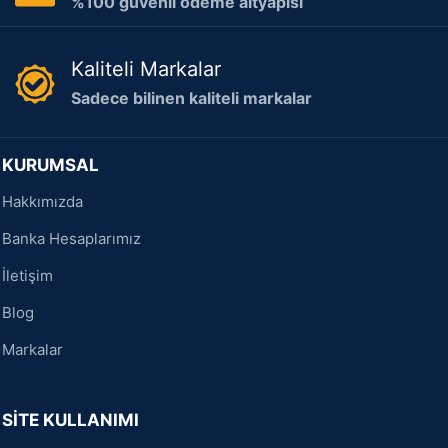
%100 güvenli ödeme altyapısı
Kaliteli Markalar
Sadece bilinen kaliteli markalar
KURUMSAL
Hakkımızda
Banka Hesaplarımız
İletişim
Blog
Markalar
SİTE KULLANIMI