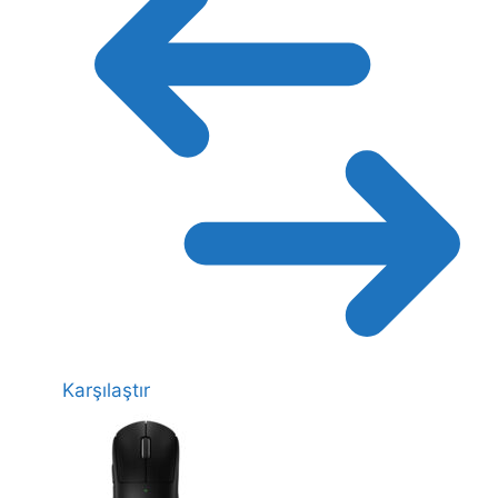
Karşılaştır