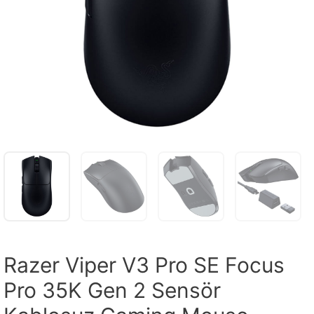
Razer Viper V3 Pro SE Focus
Pro 35K Gen 2 Sensör