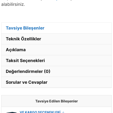
alabilirsiniz.
Tavsiye Bileşenler
Teknik Özellikler
Açıklama
Taksit Seçenekleri
Değerlendirmeler (0)
Sorular ve Cevaplar
Tavsiye Edilen Bileşenler
MONTAJ VE KARGO SEÇENEKLERİ