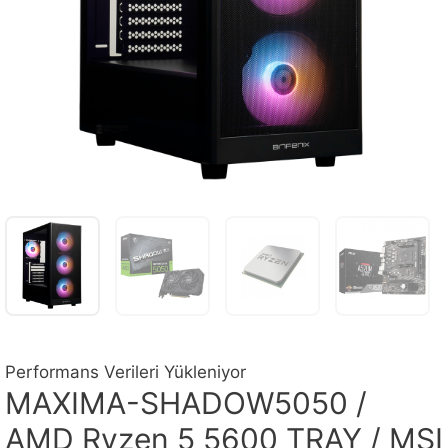
Performans Verileri Yükleniyor
MAXIMA-SHADOW5050 /
AMD Ryzen 5 5600 TRAY / MSI