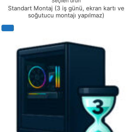
Seçilen ürün
Standart Montaj (3 iş günü, ekran kartı ve
soğutucu montajı yapılmaz)