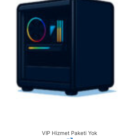
VIP Hizmet Paketi Yok