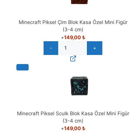
Minecraft Piksel Çim Blok Kasa Özel Mini Figür
(3-4 cm)
+
149,00
₺
-
+
Minecraft Piksel Sculk Blok Kasa Özel Mini Figür
(3-4 cm)
+
149,00
₺