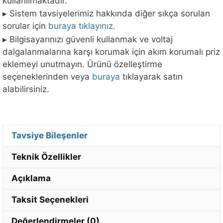
sorular için
buraya tıklayınız.
▸ Bilgisayarınızı güvenli kullanmak ve voltaj
dalgalanmalarına karşı korumak için akım korumalı priz
eklemeyi unutmayın. Ürünü özelleştirme
seçeneklerinden veya
buraya
tıklayarak satın
alabilirsiniz.
Tavsiye Bileşenler
Teknik Özellikler
Açıklama
Taksit Seçenekleri
Değerlendirmeler (0)