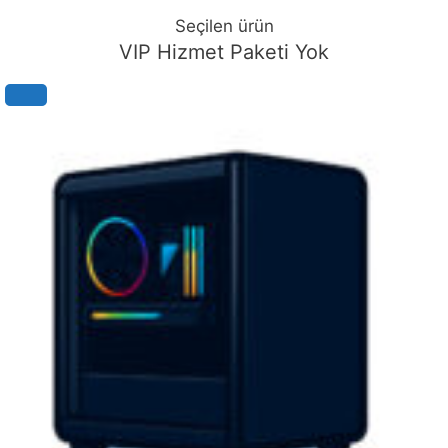
VIP Hizmet Paketi Yok