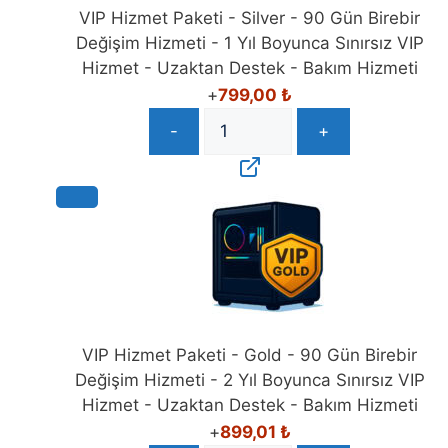
Değişim Hizmeti - 1 Yıl Boyunca Sınırsız VIP
Hizmet - Uzaktan Destek - Bakım Hizmeti
+
799,00
₺
-
+
VIP Hizmet Paketi - Gold - 90 Gün Birebir
Değişim Hizmeti - 2 Yıl Boyunca Sınırsız VIP
Hizmet - Uzaktan Destek - Bakım Hizmeti
+
899,01
₺
-
+