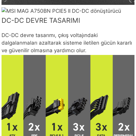
DC-DC DEVRE TASARIMI
DC-DC devre tasarımı, çıkış voltajındaki
dalgalanmaları azaltarak sisteme iletilen gücün kararlı
ve güvenilir olmasına yardımcı olur.