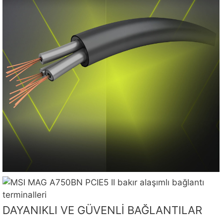
DAYANIKLI VE GÜVENLİ BAĞLANTILAR