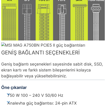
GENİŞ BAĞLANTI SEÇENEKLERİ
Geniş bağlantı seçenekleri sayesinde sabit disk, SSD,
ekran kartı ve farklı sistem bileşenlerini kolayca
bağlayabilir veya yükseltebilirsiniz.
Öne çıkanlar
750 W 100 – 240 V 50/60 Hz
Analevha güç bağlantısı: 24-pin ATX