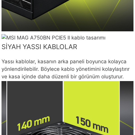
SİYAH YASSI KABLOLAR
Yassı kablolar, kasanın arka paneli boyunca kolayca
yönlendirilebilir. Böylece kablo yönetimini kolaylaştırır
ve kasa içinde daha düzenli bir görünüm oluşturur.