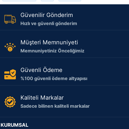
Güvenilir Gönderim
Hızlı ve güvenli gönderim
Müşteri Memnuniyeti
Memnuniyetiniz Önceliğimiz
Güvenli Ödeme
%100 güvenli ödeme altyapısı
Kaliteli Markalar
Sadece bilinen kaliteli markalar
KURUMSAL