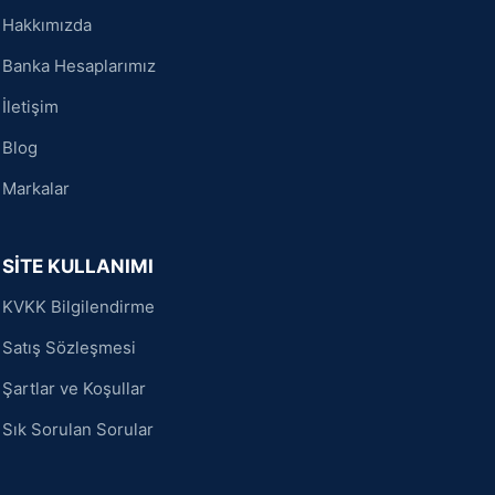
Hakkımızda
Banka Hesaplarımız
İletişim
Blog
Markalar
SİTE KULLANIMI
KVKK Bilgilendirme
Satış Sözleşmesi
Şartlar ve Koşullar
Sık Sorulan Sorular