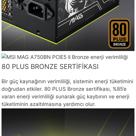
80 PLUS BRONZE SERTİFİKASI
Bir güç kaynağının verimliliği, sistemin enerji tüketimini
doğrudan etkiler. 80 PLUS Bronze sertifikası, %85’e
varan enerji verimliliği sunarak güç kaybının ve enerji
tüketiminin azaltılmasına yardımcı olur.