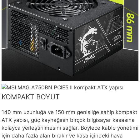
KOMPAKT BOYUT
140 mm uzunluğa ve 150 mm genişliğe sahip kompakt
ATX yapısı, güç kaynağının birçok bilgisayar kasasına
kolayca yerleştirilmesini sağlar. Böylece kablo yönetimi
için daha fazla alan bırakır ve kasa içindeki hava