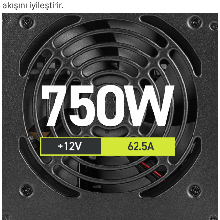
akışını iyileştirir.