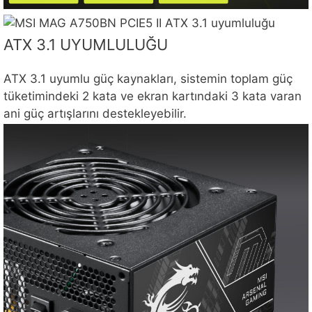
ATX 3.1 UYUMLULUĞU
ATX 3.1 uyumlu güç kaynakları, sistemin toplam güç
tüketimindeki 2 kata ve ekran kartındaki 3 kata varan
ani güç artışlarını destekleyebilir.