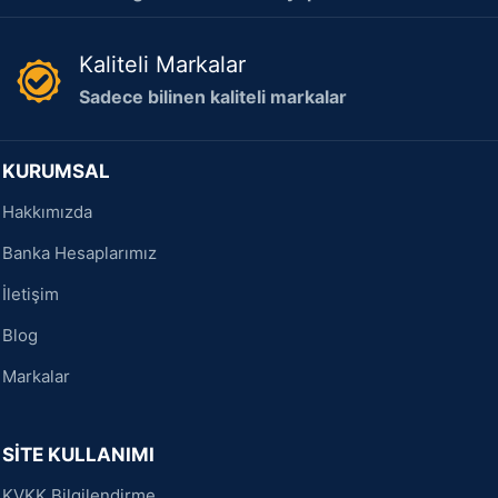
Kaliteli Markalar
Sadece bilinen kaliteli markalar
KURUMSAL
Hakkımızda
Banka Hesaplarımız
İletişim
Blog
Markalar
SİTE KULLANIMI
KVKK Bilgilendirme