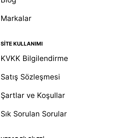
Markalar
SİTE KULLANIMI
KVKK Bilgilendirme
Satış Sözleşmesi
Şartlar ve Koşullar
Sık Sorulan Sorular