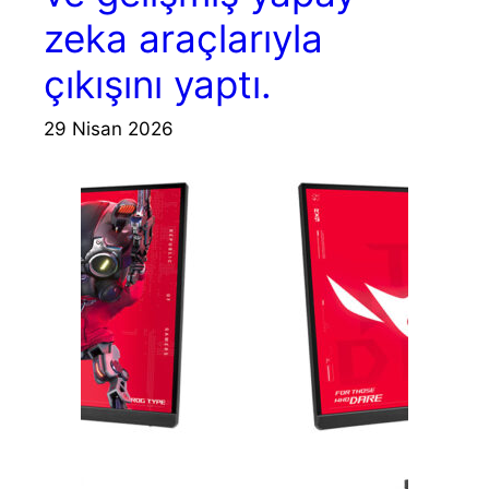
zeka araçlarıyla
çıkışını yaptı.
29 Nisan 2026