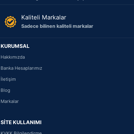
Kaliteli Markalar
Sadece bilinen kaliteli markalar
KURUMSAL
Hakkımızda
Banka Hesaplarımız
İletişim
Blog
Markalar
SİTE KULLANIMI
KVKK Bilgilendirme