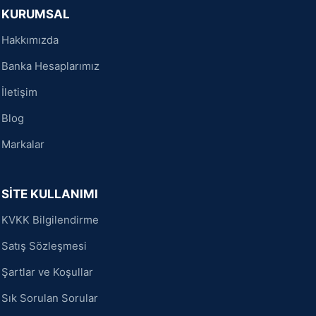
KURUMSAL
Hakkımızda
Banka Hesaplarımız
İletişim
Blog
Markalar
SİTE KULLANIMI
KVKK Bilgilendirme
Satış Sözleşmesi
Şartlar ve Koşullar
Sık Sorulan Sorular