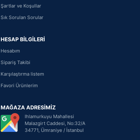
Şartlar ve Koşullar
Sık Sorulan Sorular
HESAP BİLGİLERİ
Hesabım
Sipariş Takibi
Karşılaştırma listem
Favori Ürünlerim
MAĞAZA ADRESİMİZ
Ihlamurkuyu Mahallesi
Malazgirt Caddesi, No:32/A
34771, Ümraniye / İstanbul