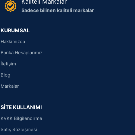
Kaliteli Markalar
Sadece bilinen kaliteli markalar
KURUMSAL
Hakkımızda
Banka Hesaplarımız
İletişim
Blog
Markalar
SİTE KULLANIMI
KVKK Bilgilendirme
Satış Sözleşmesi