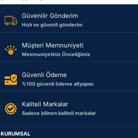
Güvenilir Gönderim
Hızlı ve güvenli gönderim
Müşteri Memnuniyeti
Memnuniyetiniz Önceliğimiz
Güvenli Ödeme
%100 güvenli ödeme altyapısı
Kaliteli Markalar
Sadece bilinen kaliteli markalar
KURUMSAL