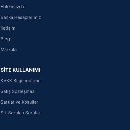
Hakkımızda
Banka Hesaplarımız
İletişim
Blog
Markalar
SİTE KULLANIMI
KVKK Bilgilendirme
Satış Sözleşmesi
Şartlar ve Koşullar
Sık Sorulan Sorular