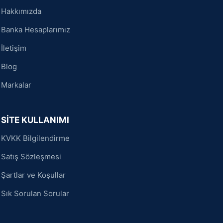
Hakkımızda
Banka Hesaplarımız
İletişim
Blog
Markalar
SİTE KULLANIMI
KVKK Bilgilendirme
Satış Sözleşmesi
Şartlar ve Koşullar
Sık Sorulan Sorular