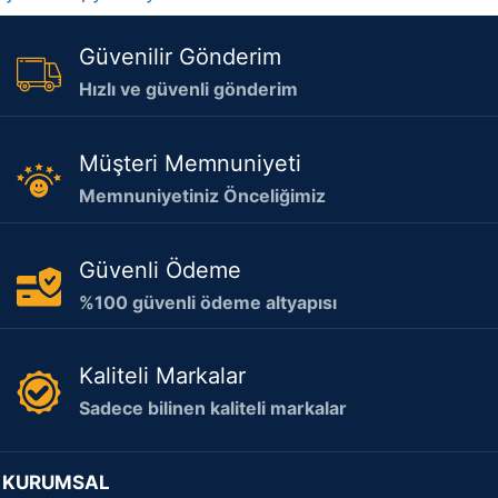
Güvenilir Gönderim
Hızlı ve güvenli gönderim
Müşteri Memnuniyeti
Memnuniyetiniz Önceliğimiz
Güvenli Ödeme
%100 güvenli ödeme altyapısı
Kaliteli Markalar
Sadece bilinen kaliteli markalar
KURUMSAL