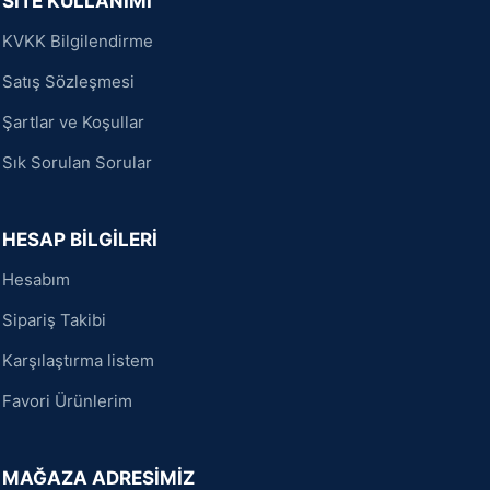
SİTE KULLANIMI
KVKK Bilgilendirme
Satış Sözleşmesi
Şartlar ve Koşullar
Sık Sorulan Sorular
HESAP BİLGİLERİ
Hesabım
Sipariş Takibi
Karşılaştırma listem
Favori Ürünlerim
MAĞAZA ADRESİMİZ