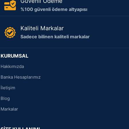
Güvenli Ödeme
%100 güvenli ödeme altyapısı
Kaliteli Markalar
Sadece bilinen kaliteli markalar
KURUMSAL
Hakkımızda
Banka Hesaplarımız
İletişim
Blog
Markalar