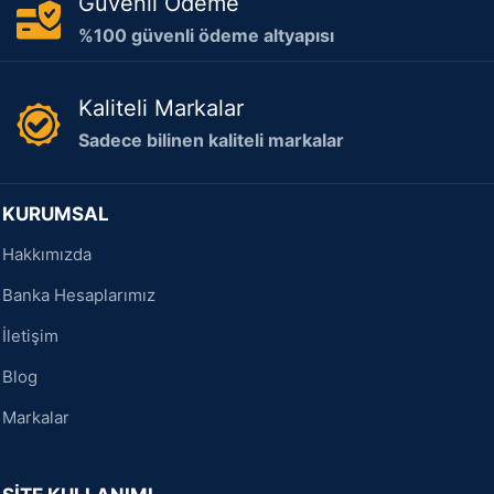
Güvenli Ödeme
%100 güvenli ödeme altyapısı
Kaliteli Markalar
Sadece bilinen kaliteli markalar
KURUMSAL
Hakkımızda
Banka Hesaplarımız
İletişim
Blog
Markalar