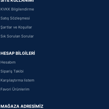
SİTE KULLANIMI
KVKK Bilgilendirme
Satış Sözleşmesi
Şartlar ve Koşullar
Sık Sorulan Sorular
HESAP BİLGİLERİ
Hesabım
Sipariş Takibi
Karşılaştırma listem
Favori Ürünlerim
MAĞAZA ADRESİMİZ