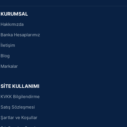
KURUMSAL
Hakkımızda
Banka Hesaplarımız
İletişim
Blog
Markalar
SİTE KULLANIMI
KVKK Bilgilendirme
Satış Sözleşmesi
Şartlar ve Koşullar