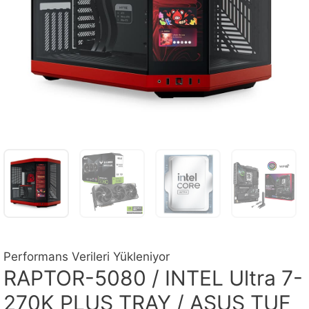
Performans Verileri Yükleniyor
RAPTOR-5080 / INTEL Ultra 7-
270K PLUS TRAY / ASUS TUF