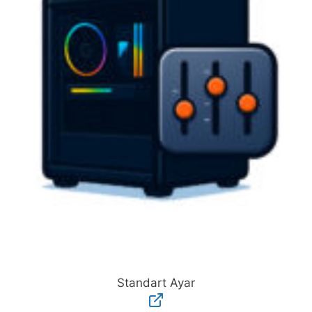
Standart Ayar
Standart