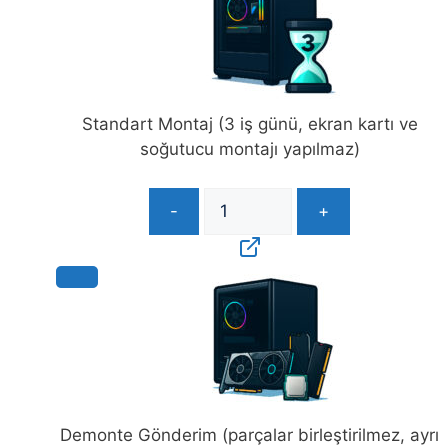
Standart Montaj (3 iş günü, ekran kartı ve
soğutucu montajı yapılmaz)
-
+
Demonte Gönderim (parçalar birleştirilmez, ayrı