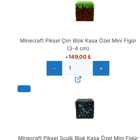
Minecraft Piksel Çim Blok Kasa Özel Mini Figür
(3-4 cm)
+
149,00
₺
-
+
Minecraft Piksel Sculk Blok Kasa Özel Mini Figür