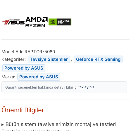
Model Adı:
RAPTOR-5080
Kategoriler:
Tavsiye Sistemler
,
Geforce RTX Gaming
,
Powered by ASUS
Marka:
Powered by ASUS
tıklayınız.
Garanti seçenekleri hakkında detaylı bilgi için
Önemli Bilgiler
▸ Bütün sistem tavsiyelerimizin montaj ve testleri