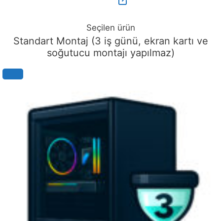
Seçilen ürün
Standart Montaj (3 iş günü, ekran kartı ve
soğutucu montajı yapılmaz)