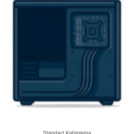
Standart Kablolama