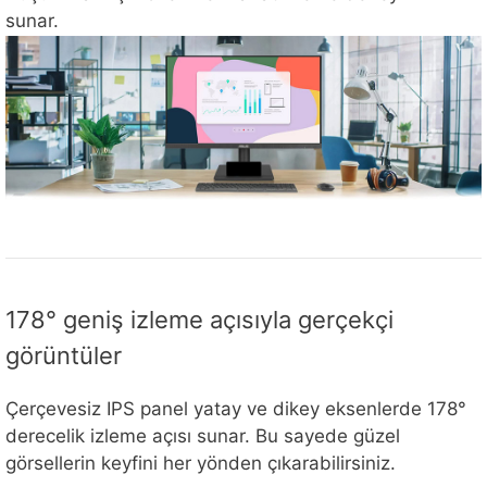
sunar.
178° geniş izleme açısıyla gerçekçi
görüntüler
Çerçevesiz IPS panel yatay ve dikey eksenlerde 178°
derecelik izleme açısı sunar. Bu sayede güzel
görsellerin keyfini her yönden çıkarabilirsiniz.