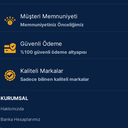
Müşteri Memnuniyeti
Memnuniyetiniz Önceliğimiz
Güvenli Ödeme
%100 güvenli ödeme altyapısı
Kaliteli Markalar
Sadece bilinen kaliteli markalar
KURUMSAL
Hakkımızda
Banka Hesaplarımız