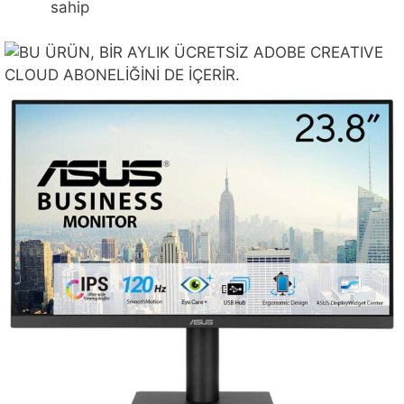
sahip