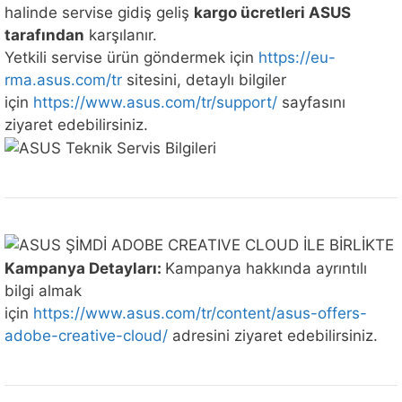
halinde servise gidiş geliş
kargo ücretleri ASUS
tarafından
karşılanır.
Yetkili servise ürün göndermek için
https://eu-
rma.asus.com/tr
sitesini, detaylı bilgiler
için
https://www.asus.com/tr/support/
sayfasını
ziyaret edebilirsiniz.
Kampanya Detayları:
Kampanya hakkında ayrıntılı
bilgi almak
için
https://www.asus.com/tr/content/asus-offers-
adobe-creative-cloud/
adresini ziyaret edebilirsiniz.