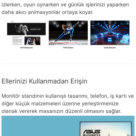
izlerken, oyun oynarken ve günlük işlerinizi yaparken
daha akıcı animasyonlar ortaya koyar.
Ellerinizi Kullanmadan Erişin
Monitör standının kullanışlı tasarımı, telefon, iş kartı ve
diğer küçük malzemeleri üzerine yerleştirmenize
olanak vererek masanızın düzenli olmasını sağlar.