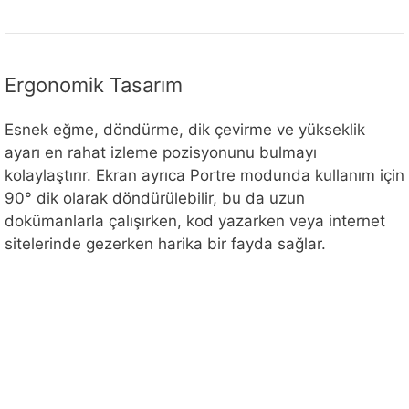
Ergonomik Tasarım
Esnek eğme, döndürme, dik çevirme ve yükseklik
ayarı en rahat izleme pozisyonunu bulmayı
kolaylaştırır. Ekran ayrıca Portre modunda kullanım için
90° dik olarak döndürülebilir, bu da uzun
dokümanlarla çalışırken, kod yazarken veya internet
sitelerinde gezerken harika bir fayda sağlar.