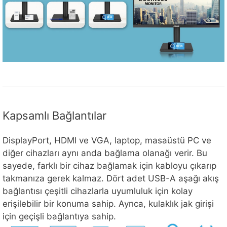
Kapsamlı Bağlantılar
DisplayPort, HDMI ve VGA, laptop, masaüstü PC ve
diğer cihazları aynı anda bağlama olanağı verir. Bu
sayede, farklı bir cihaz bağlamak için kabloyu çıkarıp
takmanıza gerek kalmaz. Dört adet USB-A aşağı akış
bağlantısı çeşitli cihazlarla uyumluluk için kolay
erişilebilir bir konuma sahip. Ayrıca, kulaklık jak girişi
için geçişli bağlantıya sahip.