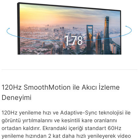
120Hz SmoothMotion ile Akıcı İzleme
Deneyimi
120Hz yenileme hızı ve Adaptive-Sync teknolojisi ile
görüntü yırtılmalarını ve kesintili kare oranlarını
ortadan kaldırır. Ekrandaki içeriği standart 60Hz
yenileme hızından 2 kat daha hızlı yenileyerek video