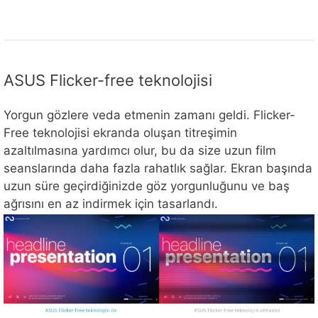
ASUS Flicker-free teknolojisi
Yorgun gözlere veda etmenin zamanı geldi. Flicker-
Free teknolojisi ekranda oluşan titreşimin
azaltılmasına yardımcı olur, bu da size uzun film
seanslarında daha fazla rahatlık sağlar. Ekran başında
uzun süre geçirdiğinizde göz yorgunluğunu ve baş
ağrısını en az indirmek için tasarlandı.