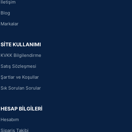
İletişim
Blog
Markalar
SİTE KULLANIMI
KVKK Bilgilendirme
Satış Sözleşmesi
Şartlar ve Koşullar
Sık Sorulan Sorular
HESAP BİLGİLERİ
Hesabım
Sipariş Takibi