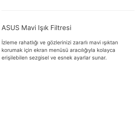
ASUS Mavi Işık Filtresi
İzleme rahatlığı ve gözlerinizi zararlı mavi ışıktan
korumak için ekran menüsü aracılığıyla kolayca
erişilebilen sezgisel ve esnek ayarlar sunar.