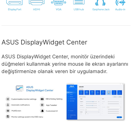
ASUS DisplayWidget Center
ASUS DisplayWidget Center, monitör üzerindeki
düğmeleri kullanmak yerine mouse ile ekran ayarlarını
değiştirmenize olanak veren bir uygulamadır.