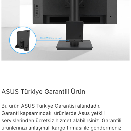
ASUS Türkiye Garantili Ürün
Bu ürün ASUS Türkiye Garantisi altındadır.
Garanti kapsamındaki ürünlerde Asus yetkili
servislerinden ücretsiz hizmet alabilirsiniz. Garantili
ürünlerinizi anlaşmalı kargo firması ile göndermeniz