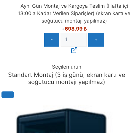
Aynı Gün Montaj ve Kargoya Teslim (Hafta içi
13:00'a Kadar Verilen Siparişler) (ekran kartı ve
soğutucu montajı yapılmaz)
+
698,99
₺
-
+
Seçilen ürün
Standart Montaj (3 iş günü, ekran kartı ve
soğutucu montajı yapılmaz)