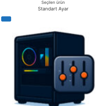
Seçilen ürün
Standart Ayar