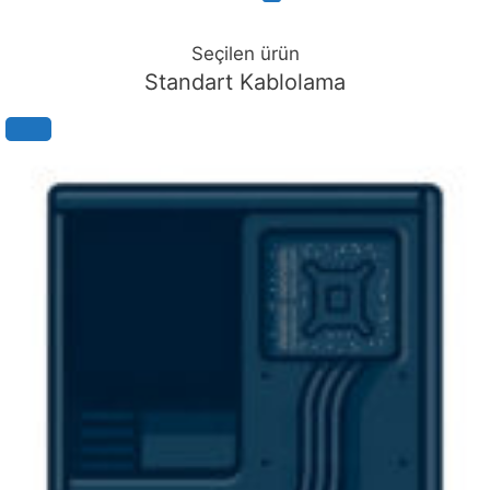
Seçilen ürün
Standart Kablolama