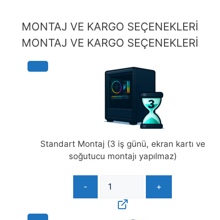
MONTAJ VE KARGO SEÇENEKLERİ
MONTAJ VE KARGO SEÇENEKLERİ
Standart Montaj (3 iş günü, ekran kartı ve
soğutucu montajı yapılmaz)
-
+