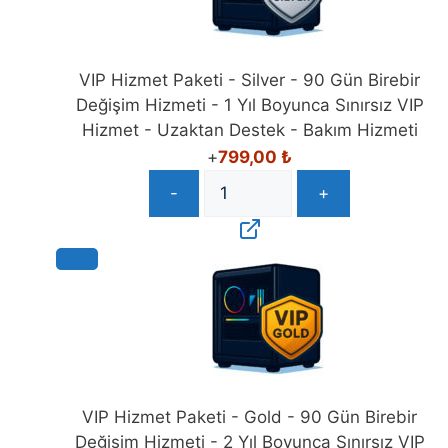
VIP Hizmet Paketi - Silver - 90 Gün Birebir
Değişim Hizmeti - 1 Yıl Boyunca Sınırsız VIP
Hizmet - Uzaktan Destek - Bakım Hizmeti
+
799,00
₺
-
+
VIP Hizmet Paketi - Gold - 90 Gün Birebir
Değişim Hizmeti - 2 Yıl Boyunca Sınırsız VIP