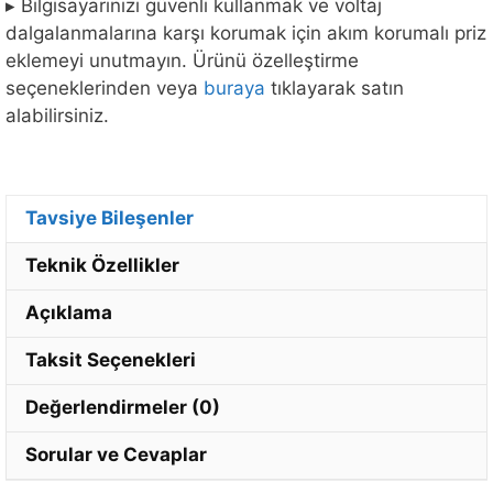
▸ Bilgisayarınızı güvenli kullanmak ve voltaj
dalgalanmalarına karşı korumak için akım korumalı priz
eklemeyi unutmayın. Ürünü özelleştirme
seçeneklerinden veya
buraya
tıklayarak satın
alabilirsiniz.
Tavsiye Bileşenler
Teknik Özellikler
Açıklama
Taksit Seçenekleri
Değerlendirmeler (0)
Sorular ve Cevaplar