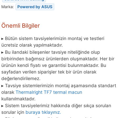
Marka:
Powered by ASUS
Önemli Bilgiler
▸ Bütün sistem tavsiyelerimizin montaj ve testleri
ücretsiz olarak yapılmaktadır.
▸ Bu ilandaki bileşenler tavsiye niteliğinde olup
birbirinden bağımsız ürünlerden oluşmaktadır. Her bir
ürünün kendi fiyatı ve garantisi bulunmaktadır. Bu
sayfadan verilen siparişler tek bir ürün olarak
değerlendirilemez.
▸ Tavsiye sistemlerimizin montaj aşamasında standart
olarak
Thermalright TF7 termal macun
kullanılmaktadır.
▸ Sistem tavsiyelerimiz hakkında diğer sıkça sorulan
sorular için
buraya tıklayınız.