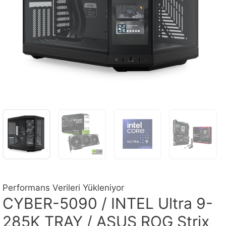
Performans Verileri Yükleniyor
CYBER-5090 / INTEL Ultra 9-
285K TRAY / ASUS ROG Strix