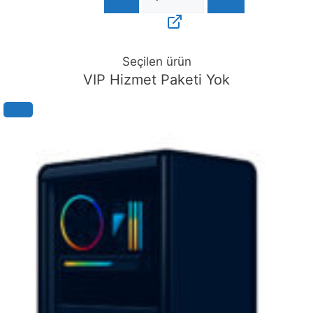
Seçilen ürün
VIP Hizmet Paketi Yok