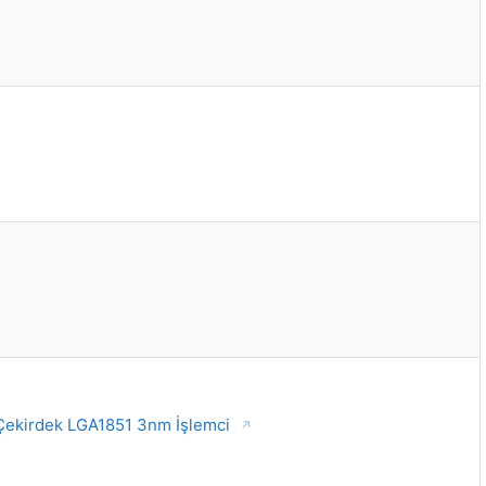
Çekirdek LGA1851 3nm İşlemci