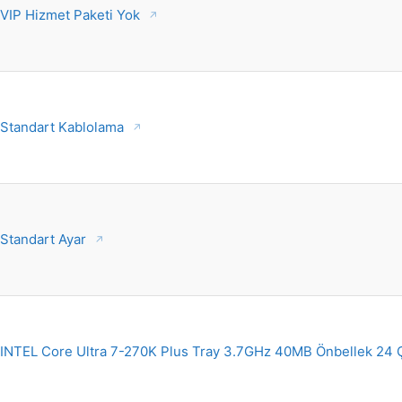
VIP Hizmet Paketi Yok
Standart Kablolama
Standart Ayar
INTEL Core Ultra 7-270K Plus Tray 3.7GHz 40MB Önbellek 24 