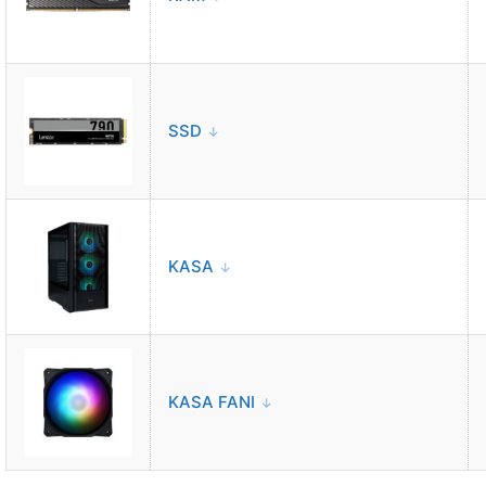
SSD
KASA
KASA FANI