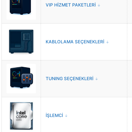
VIP HİZMET PAKETLERİ
KABLOLAMA SEÇENEKLERİ
TUNING SEÇENEKLERİ
İŞLEMCİ